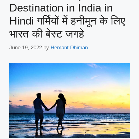
Destination in India in
Hindi गर्मियों में हनीमून के लिए
भारत की बेस्ट जगहे
June 19, 2022
by
Hemant Dhiman