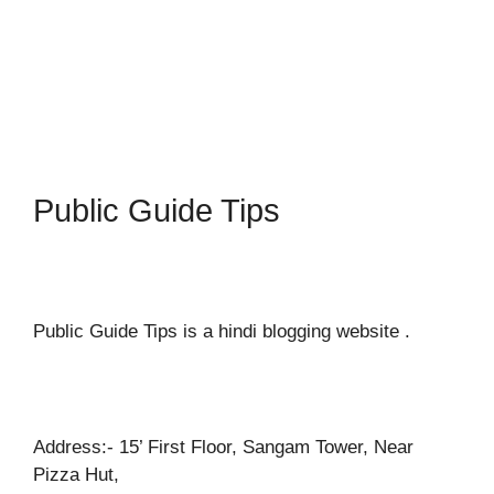
Public Guide Tips
Public Guide Tips is a hindi blogging website .
Address:- 15’ First Floor, Sangam Tower, Near
Pizza Hut,