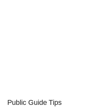
Public Guide Tips