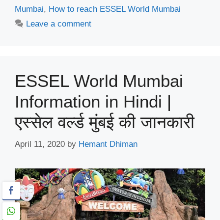
Mumbai
,
How to reach ESSEL World Mumbai
Leave a comment
ESSEL World Mumbai
Information in Hindi |
एस्सेल वर्ल्ड मुंबई की जानकारी
April 11, 2020
by
Hemant Dhiman