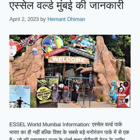
एस्सेल वर्ल्‍ड मुंबई की जानकारी
April 2, 2023
by
Hemant Dhiman
ESSEL World Mumbai Information: एस्सेल वर्ल्ड पार्क
भारत का ही नहीं बल्कि विश्व के सबसे बड़े मनोरंजन पार्क में से एक