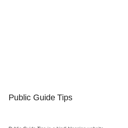
Public Guide Tips