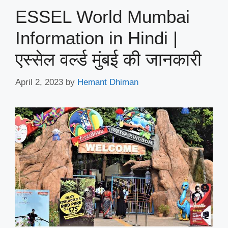
ESSEL World Mumbai
Information in Hindi |
एस्सेल वर्ल्‍ड मुंबई की जानकारी
April 2, 2023
by
Hemant Dhiman