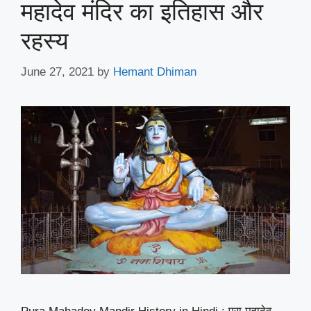
महादेव मंदिर का इतिहास और
रहस्य
June 27, 2021
by
Hemant Dhiman