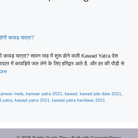
ावड़ यात्रा? सावन माह में शुरू होने वाली Kawad Yatra देश
ात में कावड़िये जल लेने के लिए हरिद्वार आते है. और हर की पौड़ी से
ore
kanwar mela
,
kanwar yatra 2021
,
kawad
,
kawad jale date 2021
,
 yatra
,
kawad yatra 2021
,
kawad yatra haridwar 2021
© 2026 Public Guide Tips
• Built with
GeneratePress