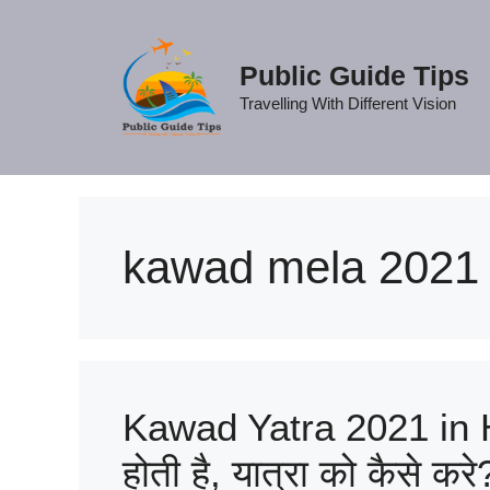
Skip
to
content
Public Guide Tips
Travelling With Different Vision
kawad mela 2021
Kawad Yatra 2021 in Hi
होती है, यात्रा को कैसे करे