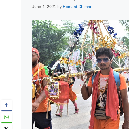
June 4, 2021
by
Hemant Dhiman