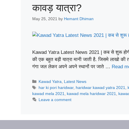
कावड़ यात्रा?
May 25, 2021
by
Hemant Dhiman
Kawad Yatra Latest News 2021 | कब से शुरू होगी क
की एक बहुत बड़ी यात्रा मानी जाती है. जिसमे लाखो की ताद
गंगा जल लेकर अपने अपने स्थानों पर जाते …
Read m
Categories
Kawad Yatra
,
Latest News
Tags
har ki pori haridwar
,
haridwar kawad yatra 2021
,
kawad mela 2021
,
kawad mela haridwar 2021
,
kawad
Leave a comment