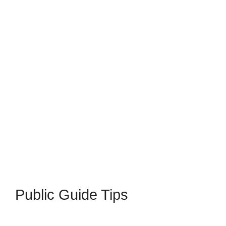
Public Guide Tips