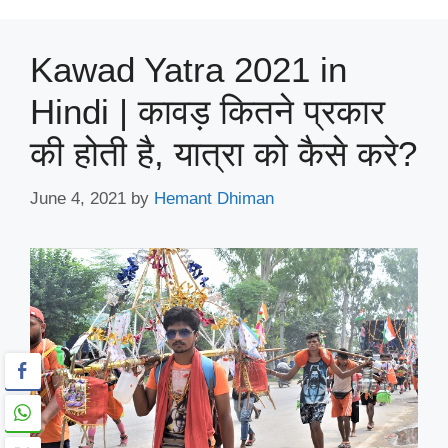
Kawad Yatra 2021 in
Hindi | कावड़ कितने प्रकार
की होती है, यात्रा को कैसे करे?
June 4, 2021
by
Hemant Dhiman