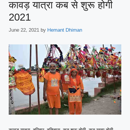
कावड़ यात्रा कब से शुरू होगी
2021
June 22, 2021
by
Hemant Dhiman