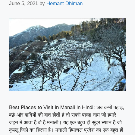
June 5, 2021
by
Hemant Dhiman
Best Places to Visit in Manali in Hindi: जब कभी पहाड़,
बर्फ़ और वादियों की बात होती है तो सबसे पहला नाम जो हमारे
जह़न में आता है वो है मनाली। यह एक बहुत ही सुंदर स्थान है जो
कुल्लू जिले का हिस्सा है। मनाली हिमाचल प्रदेश का एक बहुत ही