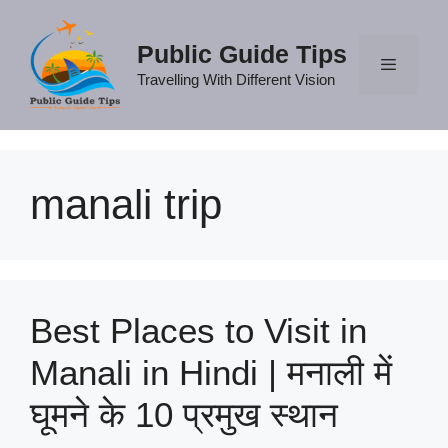
Skip
to
Public Guide Tips
content
Travelling With Different Vision
Menu
manali trip
Best Places to Visit in
Manali in Hindi | मनाली में
घूमने के 10 प्रमुख स्थान