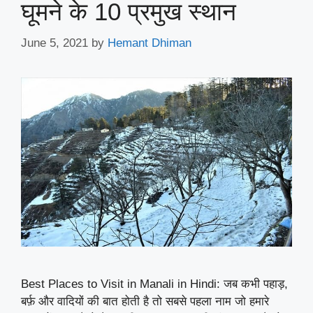
घूमने के 10 प्रमुख स्थान
June 5, 2021
by
Hemant Dhiman
Best Places to Visit in Manali in Hindi: जब कभी पहाड़,
बर्फ़ और वादियों की बात होती है तो सबसे पहला नाम जो हमारे