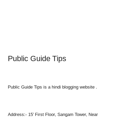
Public Guide Tips
Public Guide Tips is a hindi blogging website .
Address:- 15’ First Floor, Sangam Tower, Near