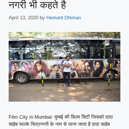
नगरी भी कहते है
April 13, 2020
by
Hemant Dhiman
Film City in Mumbai: मुम्बई की फ़िल्म सिटी जिसको दादा
साहेब फाल्के चित्रनगरी के नाम से जाना जाता है दादा साहेब