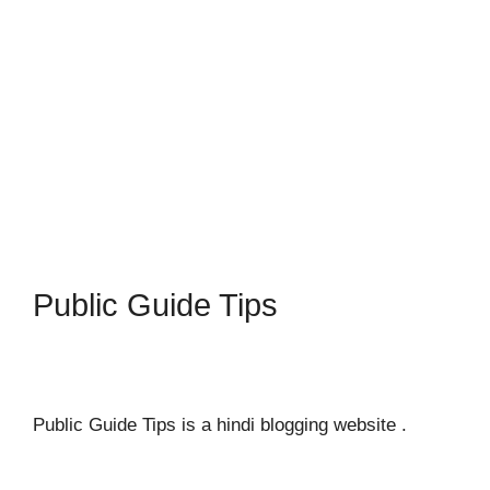
Public Guide Tips
Public Guide Tips is a hindi blogging website .