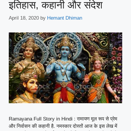
इतिहास, कहानी और संदेश
April 18, 2020
by
Hemant Dhiman
Ramayana Full Story in Hindi : रामायण मूल रूप से प्रेम
और निर्वासन की कहानी है. नमस्कार दोस्तों आज के इस लेख में