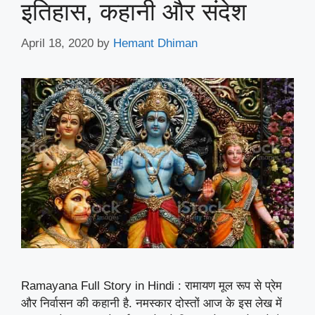
इतिहास, कहानी और संदेश
April 18, 2020
by
Hemant Dhiman
Ramayana Full Story in Hindi : रामायण मूल रूप से प्रेम
और निर्वासन की कहानी है. नमस्कार दोस्तों आज के इस लेख में