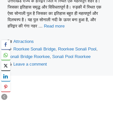
उत्तराखंड राज्य के हरिद्वार जिले में स्थित एक महत्वपूर्ण शहर है।
जिसका इतिहास समृद्ध और विविधतापूर्ण है। रुड़की में स्थित एक
ऐसा सोनाली पुल है जिसका का इतिहास बहुत ही महत्वपूर्ण और
दिलचस्प है। यह पुल सोनाली नदी के ऊपर बना हुआ है, और
हरिद्वार की गंगा नहर …
Read more
Categories
Attractions
Tags
Roorkee Sonali Bridge
,
Roorkee Sonali Pool
,
Sonali Bridge Roorkee
,
Sonali Pool Roorkee
Leave a comment