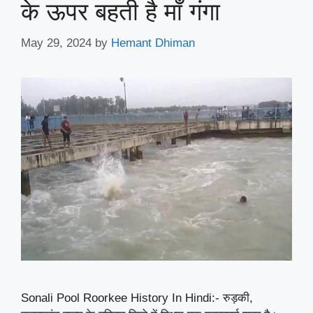
के ऊपर बहती है माँ गंगा
May 29, 2024
by
Hemant Dhiman
Sonali Pool Roorkee History In Hindi:- रुड़की,