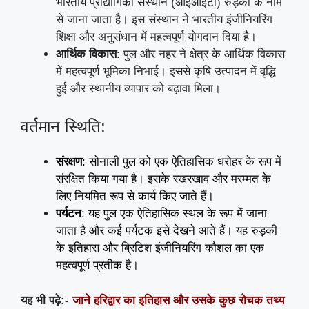
भारतीय प्रौद्योगिकी संस्थान (आईआईटी) रुड़की के नाम
से जाना जाता है। इस संस्थान ने भारतीय इंजीनियरिंग
शिक्षा और अनुसंधान में महत्वपूर्ण योगदान दिया है।
आर्थिक विकास
: पुल और नहर ने क्षेत्र के आर्थिक विकास
में महत्वपूर्ण भूमिका निभाई। इससे कृषि उत्पादन में वृद्धि
हुई और स्थानीय व्यापार को बढ़ावा मिला।
वर्तमान स्थिति:
संरक्षण
: सोनाली पुल को एक ऐतिहासिक धरोहर के रूप में
संरक्षित किया गया है। इसके रखरखाव और मरम्मत के
लिए नियमित रूप से कार्य किए जाते हैं।
पर्यटन
: यह पुल एक ऐतिहासिक स्थल के रूप में जाना
जाता है और कई पर्यटक इसे देखने आते हैं। यह रुड़की
के इतिहास और ब्रिटिश इंजीनियरिंग कौशल का एक
महत्वपूर्ण प्रतीक है।
यह भी पढ़े:-
जाने हरिद्वार का इतिहास और उसके कुछ रोचक तथ्य