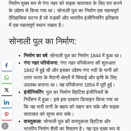
निर्माण मुख्य रूप से गंगा नहर को सड़क यातायात के लिए पार करने
के उद्देश्य से किया गया था। सोनाली पुल का निर्माण एक महत्वपूर्ण
ऐतिहासिक घटना है जो रुड़की और भारतीय इंजीनियरिंग इतिहास
में एक महत्वपूर्ण स्थान रखता है।
सोनाली पुल का निर्माण:
निर्माण का वर्ष
: सोनाली पुल का निर्माण 1844 में हुआ था।
गंगा नहर परियोजना
: गंगा नहर परियोजना की शुरुआत
1842 में हुई थी और इसका उद्देश्य गंगा नदी के पानी को
उत्तर भारत के मैदानी क्षेत्रों में सिंचाई और कृषि के लिए
उपलब्ध कराना था। यह परियोजना 1854 में पूरी हुई।
इंजीनियरिंग
: पुल का निर्माण ब्रिटिश इंजीनियरों के
निर्देशन में हुआ। इसे इस प्रकार डिजाइन किया गया था
कि यह भारी पानी के बहाव को सहन कर सके और सड़क
यातायात को सुगम बना सके।
वास्तुकला
: सोनाली पुल की वास्तुकला ब्रिटिश और
भारतीय निर्माण शैली का मिश्रण है। यह पुल मुख्य रूप से