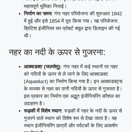
महत्वपूर्ण भूमिका निभाई।
निर्माण का समय
: गंगा नहर परियोजना की शुरुआत 1842
में हुई और इसे 1854 में पूरा किया गया। यह परियोजना
ब्रिटिश इंजीनियर सर प्रोबर्ट क्यूल द्वारा डिजाइन की गई
थी।
नहर का नदी के ऊपर से गुजरना:
आक्वाडक्ट (जलसेतु)
: गंगा नहर में कई स्थानों पर नहर
को नदियों के ऊपर से ले जाने के लिए आक्वाडक्ट
(Aqueduct) का निर्माण किया गया है। इन आक्वाडक्ट्स
के माध्यम से नहर का पानी नदियों के ऊपर से गुजरता है।
इस प्रकार का निर्माण एक अद्भुत इंजीनियरिंग कौशल का
उदाहरण है।
रूड़की में विशेष स्थान
: रुड़की में नहर के नदी के ऊपर से
गुजरने वाले स्थान को विशेष रूप से देखा जाता है। यह
स्थान इंजीनियरिंग छात्रों और पर्यटकों के लिए आकर्षण