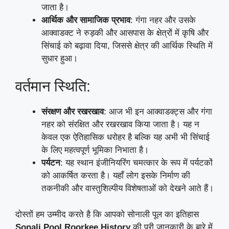
जाता है।
आर्थिक और सामाजिक प्रभाव
: गंगा नहर और उसके
आक्वाडक्ट ने रुड़की और आसपास के क्षेत्रों में कृषि और
सिंचाई को बढ़ावा दिया, जिससे क्षेत्र की आर्थिक स्थिति में
सुधार हुआ।
वर्तमान स्थिति:
संरक्षण और रखरखाव
: आज भी इन आक्वाडक्ट्स और गंगा
नहर को संरक्षित और रखरखाव किया जाता है। यह न
केवल एक ऐतिहासिक धरोहर है बल्कि यह अभी भी सिंचाई
के लिए महत्वपूर्ण भूमिका निभाता है।
पर्यटन
: यह स्थान इंजीनियरिंग चमत्कार के रूप में पर्यटकों
को आकर्षित करता है। यहाँ लोग इसके निर्माण की
तकनीकी और वास्तुशिल्पीय विशेषताओं को देखने आते हैं।
दोस्तों हम उम्मीद करते है कि आपको सोनाली पूल का इतिहास
Sonali Pool Roorkee History
की पूरी जानकारी के बारे में