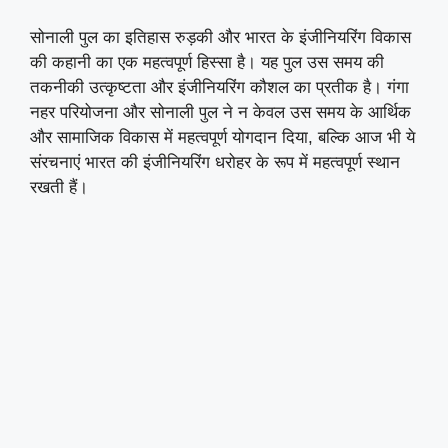
सोनाली पुल का इतिहास रुड़की और भारत के इंजीनियरिंग विकास
की कहानी का एक महत्वपूर्ण हिस्सा है। यह पुल उस समय की
तकनीकी उत्कृष्टता और इंजीनियरिंग कौशल का प्रतीक है। गंगा
नहर परियोजना और सोनाली पुल ने न केवल उस समय के आर्थिक
और सामाजिक विकास में महत्वपूर्ण योगदान दिया, बल्कि आज भी ये
संरचनाएं भारत की इंजीनियरिंग धरोहर के रूप में महत्वपूर्ण स्थान
रखती हैं।