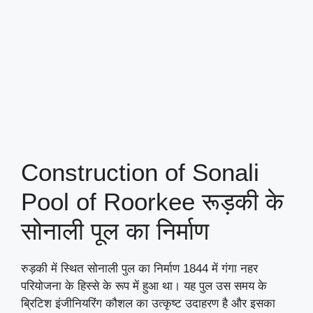
Construction of Sonali
Pool of Roorkee रूड़की के
सोनाली पूल का निर्माण
रुड़की में स्थित सोनाली पुल का निर्माण 1844 में गंगा नहर
परियोजना के हिस्से के रूप में हुआ था। यह पुल उस समय के
ब्रिटिश इंजीनियरिंग कौशल का उत्कृष्ट उदाहरण है और इसका