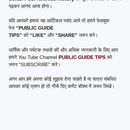
पढ़कर आनंद आया होगा।
यदि आपको हमारा यह आर्टिकल पसंद आये तो हमारे फेसबुक
पेज
“PUBLIC GUIDE
TIPS”
को
“LIKE”
और
“SHARE”
जरुर करे।
धार्मिक और पर्यटक स्थलो की और अधिक जानकारी के लिए आप
हमारे You Tube Channel
PUBLIC GUIDE TIPS
को
जरुर “SUBSCRIBE” करे।
अगर आप हमे अपना कोई सुझाव देना चाहते है या यात्रा संबधित
आपका कोई प्रश्न हो तो नीचे दिए कमेंट बॉक्स में जरूर लिखें।