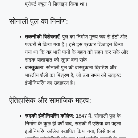
प्रोबर्ट क्यूल ने डिजाइन किया था।
सोनाली पुल का निर्माण:
तकनीकी विशेषताएँ
: पुल का निर्माण मुख्य रूप से ईंटों और
पत्थरों से किया गया है। इसे इस प्रकार डिजाइन किया
गया था कि यह भारी पानी के बहाव को सहन कर सके और
सड़क यातायात को सुगम बना सके।
वास्तुकला
: सोनाली पुल की वास्तुकला ब्रिटिश और
भारतीय शैली का मिश्रण है, जो उस समय की उत्कृष्ट
इंजीनियरिंग का उदाहरण है।
ऐतिहासिक और सामाजिक महत्व:
रुड़की इंजीनियरिंग कॉलेज
: 1847 में, सोनाली पुल के
निर्माण के कुछ ही वर्षों बाद, रुड़की में एशिया का पहला
इंजीनियरिंग कॉलेज स्थापित किया गया, जिसे आज