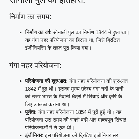
निर्माण का समय:
निर्माण का वर्ष
: सोनाली पुल का निर्माण 1844 में हुआ था।
यह गंगा नहर परियोजना का हिस्सा था, जिसे ब्रिटिश
इंजीनियरिंग के तहत पूरा किया गया।
गंगा नहर परियोजना:
परियोजना की शुरुआत
: गंगा नहर परियोजना की शुरुआत
1842 में हुई थी। इसका मुख्य उद्देश्य गंगा नदी के पानी
को उत्तर भारत के मैदानी क्षेत्रों में सिंचाई और कृषि के
लिए उपलब्ध कराना था।
पूर्णता
: गंगा नहर परियोजना 1854 में पूरी हुई थी। यह
परियोजना उस समय की सबसे बड़ी और महत्वपूर्ण सिंचाई
परियोजनाओं में से एक थी।
इंजीनियर
: इस परियोजना को ब्रिटिश इंजीनियर सर