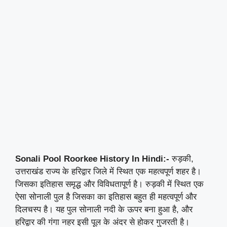
Sonali Pool Roorkee History In Hindi:-
रुड़की,
उत्तराखंड राज्य के हरिद्वार जिले में स्थित एक महत्वपूर्ण शहर है।
जिसका इतिहास समृद्ध और विविधतापूर्ण है। रुड़की में स्थित एक
ऐसा सोनाली पुल है जिसका का इतिहास बहुत ही महत्वपूर्ण और
दिलचस्प है। यह पुल सोनाली नदी के ऊपर बना हुआ है, और
हरिद्वार की गंगा नहर इसी पूल के अंदर से होकर गुजरती है।