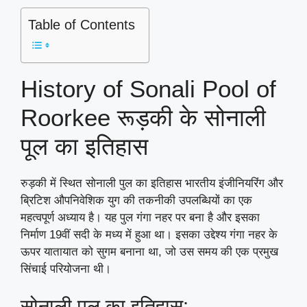
Table of Contents
History of Sonali Pool of
Roorkee रूड़की के सोनाली
पूल का इतिहास
रुड़की में स्थित सोनाली पुल का इतिहास भारतीय इंजीनियरिंग और
ब्रिटिश औपनिवेशिक युग की तकनीकी उपलब्धियों का एक
महत्वपूर्ण अध्याय है। यह पुल गंगा नहर पर बना है और इसका
निर्माण 19वीं सदी के मध्य में हुआ था। इसका उद्देश्य गंगा नहर के
ऊपर यातायात को सुगम बनाना था, जो उस समय की एक प्रमुख
सिंचाई परियोजना थी।
सोनाली पुल का इतिहास: