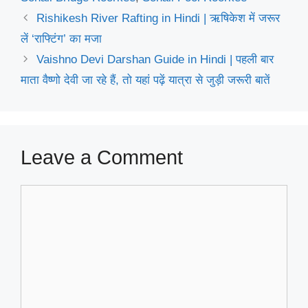
Rishikesh River Rafting in Hindi | ऋषिकेश में जरूर
लें ‘राफ्टिंग’ का मजा
Vaishno Devi Darshan Guide in Hindi | पहली बार
माता वैष्णो देवी जा रहे हैं, तो यहां पढ़ें यात्रा से जुड़ी जरूरी बातें
Leave a Comment
Comment