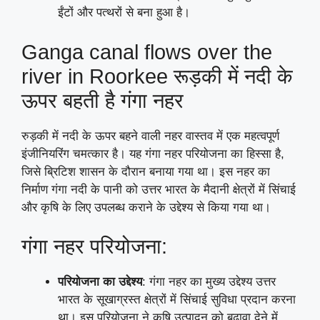
ईंटों और पत्थरों से बना हुआ है।
Ganga canal flows over the
river in Roorkee रूड़की में नदी के
ऊपर बहती है गंगा नहर
रुड़की में नदी के ऊपर बहने वाली नहर वास्तव में एक महत्वपूर्ण
इंजीनियरिंग चमत्कार है। यह गंगा नहर परियोजना का हिस्सा है,
जिसे ब्रिटिश शासन के दौरान बनाया गया था। इस नहर का
निर्माण गंगा नदी के पानी को उत्तर भारत के मैदानी क्षेत्रों में सिंचाई
और कृषि के लिए उपलब्ध कराने के उद्देश्य से किया गया था।
गंगा नहर परियोजना:
परियोजना का उद्देश्य
: गंगा नहर का मुख्य उद्देश्य उत्तर
भारत के सूखाग्रस्त क्षेत्रों में सिंचाई सुविधा प्रदान करना
था। इस परियोजना ने कृषि उत्पादन को बढ़ावा देने में