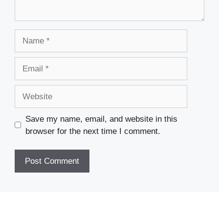
Name
Email
Website
Save my name, email, and website in this
browser for the next time I comment.