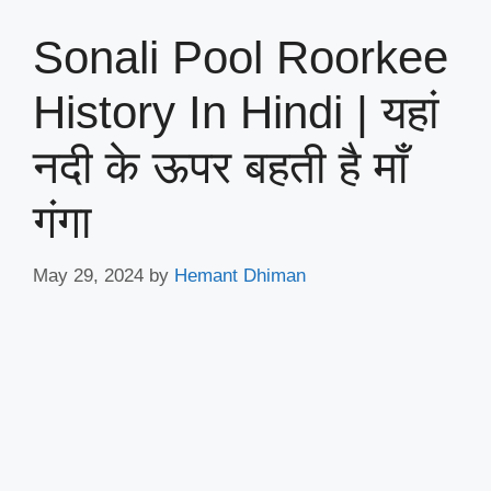
Sonali Pool Roorkee
History In Hindi | यहां
नदी के ऊपर बहती है माँ
गंगा
May 29, 2024
by
Hemant Dhiman