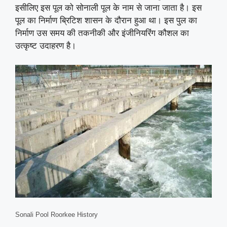
इसीलिए इस पूल को सोनाली पूल के नाम से जाना जाता है। इस
पूल का निर्माण ब्रिटिश शासन के दौरान हुआ था। इस पुल का
निर्माण उस समय की तकनीकी और इंजीनियरिंग कौशल का
उत्कृष्ट उदाहरण है।
Sonali Pool Roorkee History