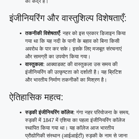
का केंद्र है।
इंजीनियरिंग और वास्तुशिल्प विशेषताएँ:
तकनीकी विशेषताएँ
: नहर को इस प्रकार डिजाइन किया
गया था कि यह नदी के पानी के बहाव को बिना किसी
अवरोध के पार कर सके। इसके लिए मजबूत संरचनाएं
और सामग्री का उपयोग किया गया।
वास्तुकला
: आक्वाडक्ट की वास्तुकला उस समय की
इंजीनियरिंग की उत्कृष्टता को दर्शाती है। यह ब्रिटिश
और भारतीय निर्माण तकनीकों का मिश्रण है।
ऐतिहासिक महत्व:
रुड़की इंजीनियरिंग कॉलेज
: गंगा नहर परियोजना के समय,
रुड़की में 1847 में एशिया का पहला इंजीनियरिंग कॉलेज
स्थापित किया गया था। यह कॉलेज आज भारतीय
प्रौद्योगिकी संस्थान (आईआईटी) रुड़की के नाम से जाना