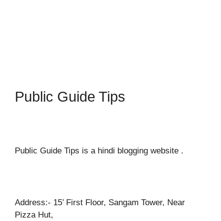
Public Guide Tips
Public Guide Tips is a hindi blogging website .
Address:- 15’ First Floor, Sangam Tower, Near
Pizza Hut,