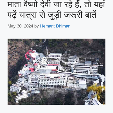
माता वैष्णो देवी जा रहे हैं, तो यहां
पढ़ें यात्रा से जुड़ी जरूरी बातें
May 30, 2024
by
Hemant Dhiman