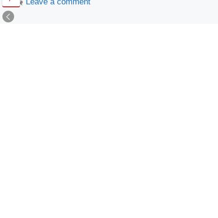
Leave a comment