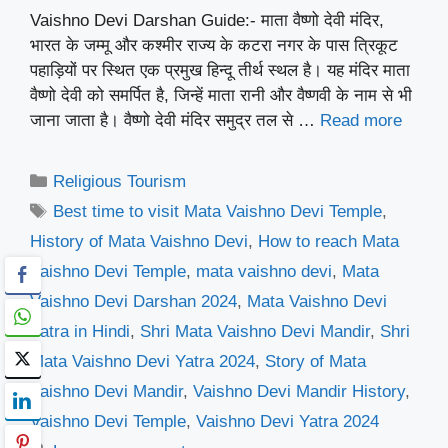
Vaishno Devi Darshan Guide:- माता वैष्णो देवी मंदिर,
भारत के जम्मू और कश्मीर राज्य के कटरा नगर के पास त्रिकूट
पहाड़ियों पर स्थित एक प्रमुख हिन्दू तीर्थ स्थल है। यह मंदिर माता
वैष्णो देवी को समर्पित है, जिन्हें माता रानी और वैष्णवी के नाम से भी
जाना जाता है। वैष्णो देवी मंदिर समुद्र तल से …
Read more
Categories
Religious Tourism
Tags
Best time to visit Mata Vaishno Devi Temple
,
History of Mata Vaishno Devi
,
How to reach Mata
Vaishno Devi Temple
,
mata vaishno devi
,
Mata
Vaishno Devi Darshan 2024
,
Mata Vaishno Devi
Yatra in Hindi
,
Shri Mata Vaishno Devi Mandir
,
Shri
Mata Vaishno Devi Yatra 2024
,
Story of Mata
Vaishno Devi Mandir
,
Vaishno Devi Mandir History
,
Vaishno Devi Temple
,
Vaishno Devi Yatra 2024