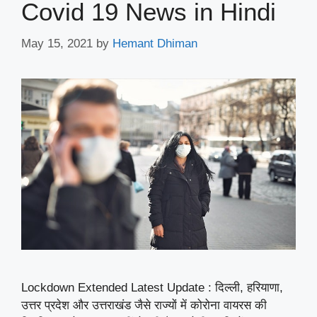
Covid 19 News in Hindi
May 15, 2021
by
Hemant Dhiman
Lockdown Extended Latest Update : दिल्ली, हरियाणा,
उत्तर प्रदेश और उत्तराखंड जैसे राज्यों में कोरोना वायरस की