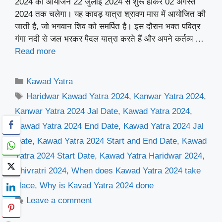
2024 का आयोजन 22 जुलाई 2024 से शुरू होकर 02 अगस्त
2024 तक चलेगा। यह कावड़ यात्रा श्रावण मास में आयोजित की
जाती है, जो भगवान शिव को समर्पित है। इस दौरान भक्त पवित्र
गंगा नदी से जल भरकर पैदल यात्रा करते हैं और अपने कर्तव्य …
Read more
Categories
Kawad Yatra
Tags
Haridwar Kawad Yatra 2024
,
Kanwar Yatra 2024
,
Kanwar Yatra 2024 Jal Date
,
Kawad Yatra 2024
,
Kawad Yatra 2024 End Date
,
Kawad Yatra 2024 Jal
Date
,
Kawad Yatra 2024 Start and End Date
,
Kawad
Yatra 2024 Start Date
,
Kawad Yatra Haridwar 2024
,
Shivratri 2024
,
When does Kawad Yatra 2024 take
place
,
Why is Kavad Yatra 2024 done
Leave a comment