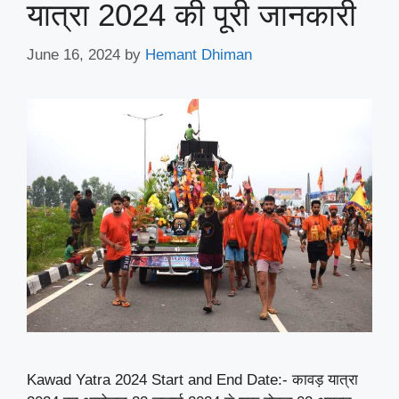
यात्रा 2024 की पूरी जानकारी
June 16, 2024
by
Hemant Dhiman
Kawad Yatra 2024 Start and End Date:- कावड़ यात्रा