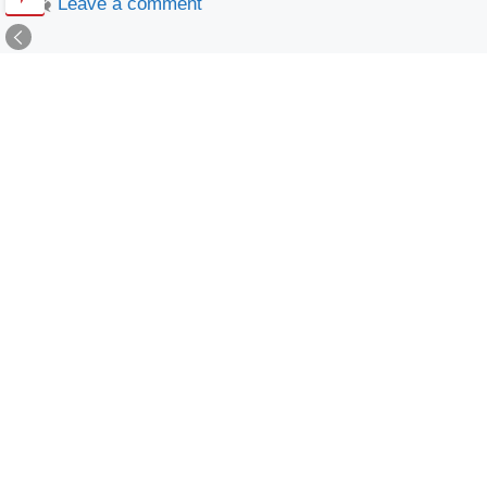
Leave a comment