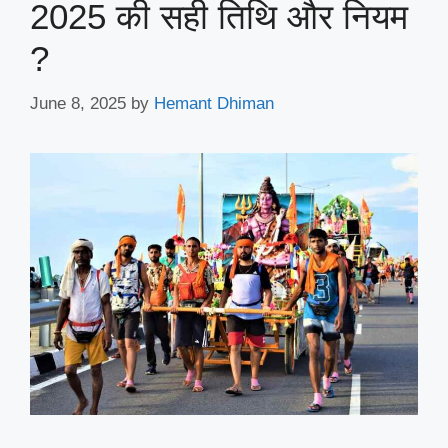
2025 की सही तिथि और नियम
?
June 8, 2025
by
Hemant Dhiman