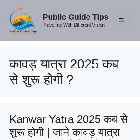
Skip
to
Public Guide Tips
content
Travelling With Different Vision
Menu
कावड़ यात्रा 2025 कब
से शुरू होगी ?
Kanwar Yatra 2025 कब से
शुरू होगी | जाने कावड़ यात्रा