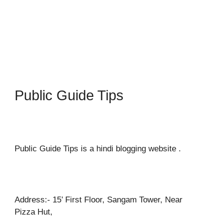
Public Guide Tips
Public Guide Tips is a hindi blogging website .
Address:- 15’ First Floor, Sangam Tower, Near
Pizza Hut,