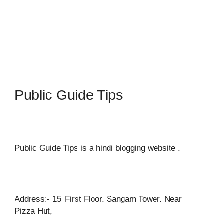
Public Guide Tips
Public Guide Tips is a hindi blogging website .
Address:- 15’ First Floor, Sangam Tower, Near
Pizza Hut,