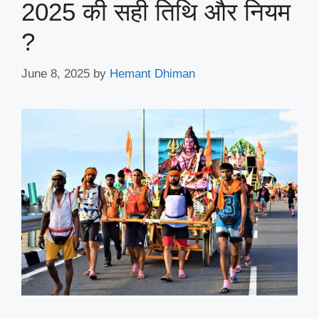
2025 की सही तिथि और नियम
?
June 8, 2025
by
Hemant Dhiman