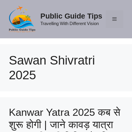
Skip
to
Public Guide Tips
content
Travelling With Different Vision
Menu
Sawan Shivratri
2025
Kanwar Yatra 2025 कब से
शुरू होगी | जाने कावड़ यात्रा