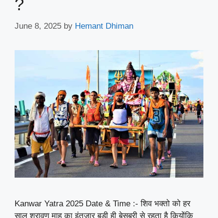
?
June 8, 2025
by
Hemant Dhiman
Kanwar Yatra 2025 Date & Time :- शिव भक्तो को हर
साल श्रावण माह का इंतजार बड़ी ही बेसबरी से रहता है कियोंकि