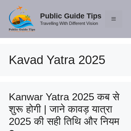
Skip
to
Public Guide Tips
content
Travelling With Different Vision
Menu
Kavad Yatra 2025
Kanwar Yatra 2025 कब से
शुरू होगी | जाने कावड़ यात्रा
2025 की सही तिथि और नियम