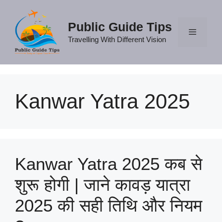
Skip
to
Public Guide Tips
content
Travelling With Different Vision
Menu
Kanwar Yatra 2025
Kanwar Yatra 2025 कब से
शुरू होगी | जाने कावड़ यात्रा
2025 की सही तिथि और नियम