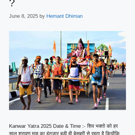
?
June 8, 2025
by
Hemant Dhiman
Kanwar Yatra 2025 Date & Time :- शिव भक्तो को हर
साल श्रावण माह का इंतजार बड़ी ही बेसबरी से रहता है कियोंकि