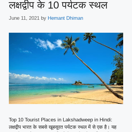
लक्षद्वीप के 10 पर्यटक स्थल
June 11, 2021
by
Hemant Dhiman
Top 10 Tourist Places in Lakshadweep in Hindi:
लक्षद्वीप भारत के सबसे खूबसूरत पर्यटक स्थल में से एक है। यह