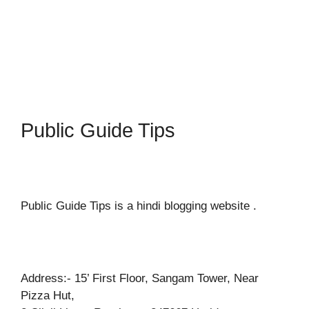
Public Guide Tips
Public Guide Tips is a hindi blogging website .
Address:- 15’ First Floor, Sangam Tower, Near
Pizza Hut,