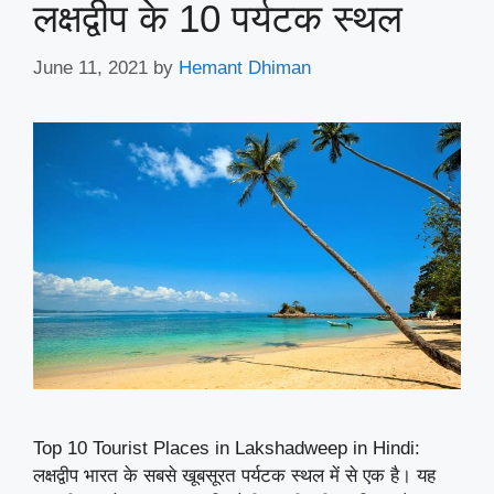
लक्षद्वीप के 10 पर्यटक स्थल
June 11, 2021
by
Hemant Dhiman
Top 10 Tourist Places in Lakshadweep in Hindi:
लक्षद्वीप भारत के सबसे खूबसूरत पर्यटक स्थल में से एक है। यह