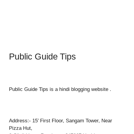
Public Guide Tips
Public Guide Tips is a hindi blogging website .
Address:- 15’ First Floor, Sangam Tower, Near
Pizza Hut,