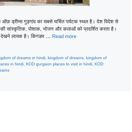
्रीम्स गुड़गांव का सबसे चर्चित पर्यटक स्थल है। देश विदेश से
त की सांस्कृतिक, पोशाक, भोजन और कलाओं को प्रदर्शित करता है।
 देखने लायक है। किंगडम …
Read more
ingdom of dreams in hindi
,
kingdom of dreams
,
kingdom of
aces in hindi
,
KOD gurgaon places to visit in hindi
,
KOD
dreams