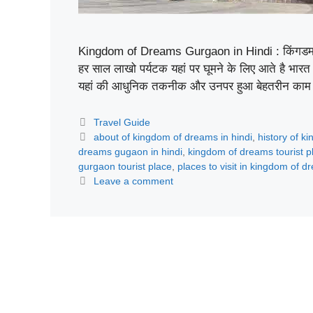
Kingdom of Dreams Gurgaon in Hindi : किंगडम ऑफ़ ड
हर साल लाखो पर्यटक यहां पर घूमने के लिए आते है भार
यहां की आधुनिक तकनीक और उनपर हुआ बेहतरीन काम
Categories
Travel Guide
Tags
about of kingdom of dreams in hindi
,
history of k
dreams gugaon in hindi
,
kingdom of dreams tourist pl
gurgaon tourist place
,
places to visit in kingdom of 
Leave a comment