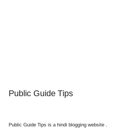
Public Guide Tips
Public Guide Tips is a hindi blogging website .