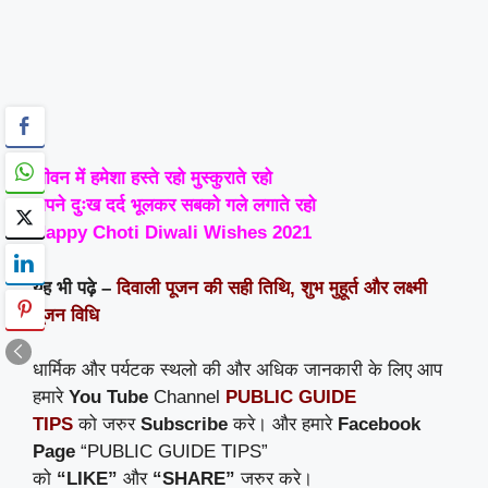
जीवन में हमेशा हस्ते रहो मुस्कुराते रहो
अपने दुःख दर्द भूलकर सबको गले लगाते रहो
Happy Choti Diwali Wishes 2021
यह भी पढ़े –
दिवाली पूजन की सही तिथि, शुभ मुहूर्त और लक्ष्मी
पूजन विधि
धार्मिक और पर्यटक स्थलो की और अधिक जानकारी के लिए आप
हमारे
You Tube
Channel
PUBLIC GUIDE
TIPS
को जरुर
Subscribe
करे। और हमारे
Facebook
Page
“PUBLIC GUIDE TIPS”
को
“LIKE”
और
“SHARE”
जरुर करे।