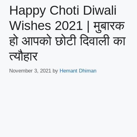
Happy Choti Diwali
Wishes 2021 | मुबारक
हो आपको छोटी दिवाली का
त्यौहार
November 3, 2021
by
Hemant Dhiman