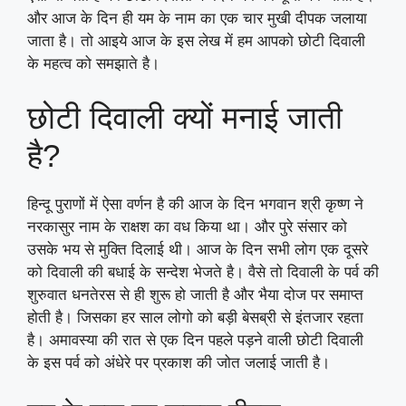
और आज के दिन ही यम के नाम का एक चार मुखी दीपक जलाया
जाता है। तो आइये आज के इस लेख में हम आपको छोटी दिवाली
के महत्व को समझाते है।
छोटी दिवाली क्यों मनाई जाती
है?
हिन्दू पुराणों में ऐसा वर्णन है की आज के दिन भगवान श्री कृष्ण ने
नरकासुर नाम के राक्षश का वध किया था। और पुरे संसार को
उसके भय से मुक्ति दिलाई थी। आज के दिन सभी लोग एक दूसरे
को दिवाली की बधाई के सन्देश भेजते है। वैसे तो दिवाली के पर्व की
शुरुवात धनतेरस से ही शुरू हो जाती है और भैया दोज पर समाप्त
होती है। जिसका हर साल लोगो को बड़ी बेसब्री से इंतजार रहता
है। अमावस्या की रात से एक दिन पहले पड़ने वाली छोटी दिवाली
के इस पर्व को अंधेरे पर प्रकाश की जोत जलाई जाती है।