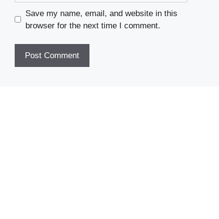
Save my name, email, and website in this
browser for the next time I comment.