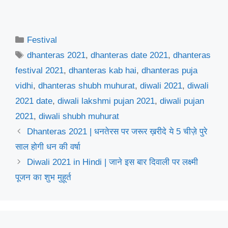
Categories
Festival
Tags
dhanteras 2021
,
dhanteras date 2021
,
dhanteras
festival 2021
,
dhanteras kab hai
,
dhanteras puja
vidhi
,
dhanteras shubh muhurat
,
diwali 2021
,
diwali
2021 date
,
diwali lakshmi pujan 2021
,
diwali pujan
2021
,
diwali shubh muhurat
Dhanteras 2021 | धनतेरस पर जरूर ख़रीदे ये 5 चीज़े पुरे
साल होगी धन की वर्षा
Diwali 2021 in Hindi | जाने इस बार दिवाली पर लक्ष्मी
पूजन का शुभ मुहूर्त