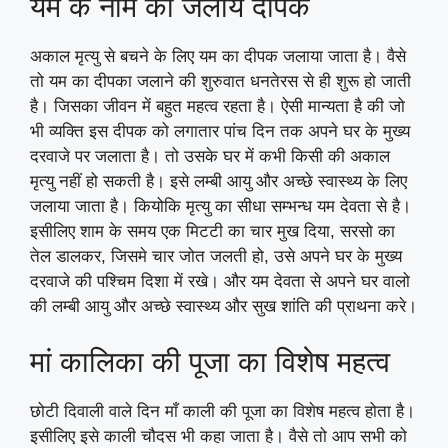
यम के नाम का जलाय दीपक
अकाल मृत्यु से बचने के लिए यम का दीपक जलाया जाता है। वैसे
तो यम का दीपका जलाने की शुरुवात धनतेरस से ही शुरू हो जाती
है। जिसका जीवन में बहुत महत्व रहता है। ऐसी मान्यता है की जो
भी व्यक्ति इस दीपक को लगातार पांच दिन तक अपने घर के मुख्य
दरवाजे पर जलाता है। तो उसके घर में कभी किसी की अकाल
मृत्यु नहीं हो सकती है। इसे लम्बी आयु और अच्छे स्वास्थ्य के लिए
जलाया जाता है। कियोकि मृत्यु का सीधा सम्भन्ध यम देवता से है।
इसीलिए शाम के समय एक मिटटी का चार मुख दिया, सरसो का
तेल डालकर, जिसमे चार जोत जलती हो, उसे अपने घर के मुख्य
दरवाजे की पश्चिम दिशा में रखे। और यम देवता से अपने घर वालो
की लम्बी आयु और अच्छे स्वास्थ्य और सुख शांति की प्राथना करे।
मां कालिका की पूजा का विशेष महत्व
छोटी दिवाली वाले दिन माँ काली की पूजा का विशेष महत्व होता है।
इसीलिए इसे काली चौदस भी कहा जाता है। वैसे तो आप सभी को