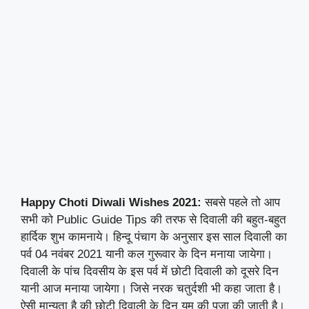
Happy Choti Diwali Wishes 2021:
सबसे पहले तो आप
सभी को Public Guide Tips की तरफ से दिवाली की बहुत-बहुत
हार्दिक शुभ कामनाये। हिन्दू पंचाग के अनुसार इस साल दिवाली का
पर्व 04 नवंबर 2021 यानी कल गुरूवार के दिन मनाया जायेगा।
दिवाली के पांच दिवसीय के इस पर्व में छोटी दिवाली को दूसरे दिन
यानी आज मनाया जायेगा। जिसे नरक चतुर्दशी भी कहा जाता है।
ऐसी मान्यता है की छोटी दिवाली के दिन यम की पूजा की जाती है।