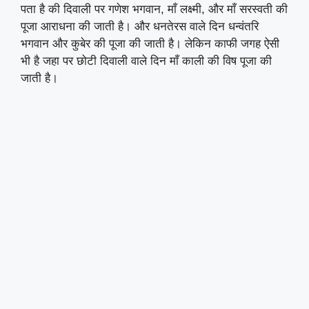
पता है की दिवाली पर गणेश भगवान, माँ लक्ष्मी, और माँ सरस्वती की
पूजा आराधना की जाती है। और धनतेरस वाले दिन धन्वंतरि
भगवान और कुबेर की पूजा की जाती है। लेकिन काफी जगह ऐसी
भी है जहा पर छोटी दिवाली वाले दिन माँ काली की विष पूजा की
जाती है।